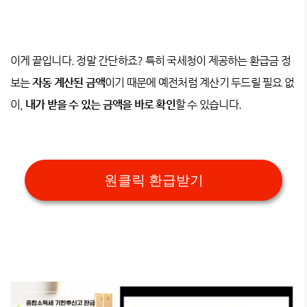
이게 끝입니다. 정말 간단하죠? 특히 국세청이 제공하는 환급금 정
보는
자동 계산된 금액
이기 때문에 예전처럼 계산기 두드릴 필요 없
이,
내가 받을 수 있는 금액을 바로 확인
할 수 있습니다.
원클릭 환급받기