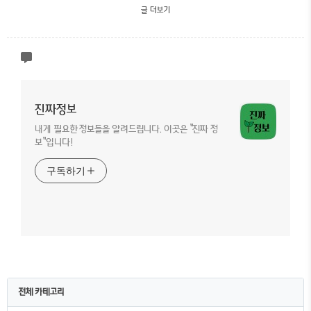
글 더보기
진짜정보
내게 필요한 정보들을 알려드립니다. 이곳은 "진짜 정
보"입니다!
구독하기
전체 카테고리