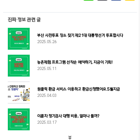
진짜 정보 관련 글
부산 사전투표 장소 찾기 제21대 대통령선거 투표합시다
2025.05.26
농촌체험 프로그램 선착순 예약하기, 지금이 기회!
2025.05.11
원클릭 환급 서비스 이용하고 환급신청했어요.5월지급
2025.04.03
이륜차 정기검사 대행 비용, 얼마나 들까?
2025.03.17