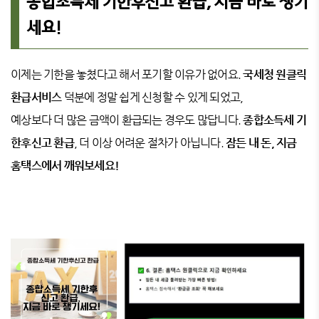
종합소득세 기한후신고 환급, 지금 바로 챙기
세요!
이제는 기한을 놓쳤다고 해서 포기할 이유가 없어요.
국세청 원클릭
환급서비스
덕분에 정말 쉽게 신청할 수 있게 되었고,
예상보다 더 많은 금액이 환급되는 경우도 많답니다.
종합소득세 기
한후신고 환급
, 더 이상 어려운 절차가 아닙니다.
잠든 내 돈, 지금
홈택스에서 깨워보세요!