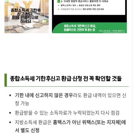
종합소득세 기한후신고 환급 신청 전 꼭 확인할 것들
기한 내에 신고하지 않은 경우
라도 환급 내역이 있으면 신
청 가능
환급받을 수 있는 소득자료가 누락되었는지 다시 점검
지방소득세 환급은
홈택스가 아닌 위택스(또는 지자체)에
서 별도 신청