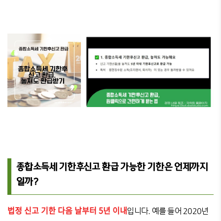
종합소득세 기한후신고 환급 가능한 기한은 언제까지
일까?
법정 신고 기한 다음 날부터 5년 이내
입니다. 예를 들어 2020년