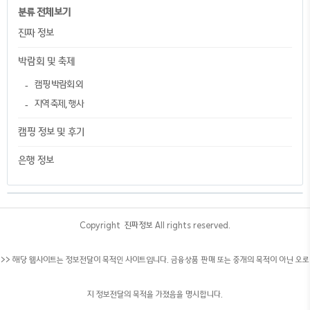
분류 전체보기
진짜 정보
박람회 및 축제
캠핑 박람회 외
지역 축제, 행사
캠핑 정보 및 후기
은행 정보
Copyright ©
진짜정보
All rights reserved.
>> 해당 웹사이트는 정보전달이 목적인 사이트입니다. 금융상품 판매 또는 중개의 목적이 아닌 오로
지 정보전달의 목적을 가졌음을 명시합니다.